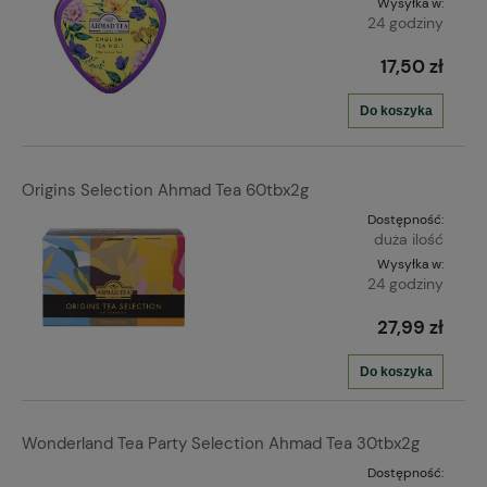
Wysyłka w:
24 godziny
17,50 zł
Do koszyka
Origins Selection Ahmad Tea 60tbx2g
Dostępność:
duża ilość
Wysyłka w:
24 godziny
27,99 zł
Do koszyka
Wonderland Tea Party Selection Ahmad Tea 30tbx2g
Dostępność: