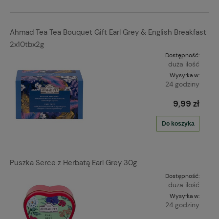
Ahmad Tea Tea Bouquet Gift Earl Grey & English Breakfast
2x10tbx2g
Dostępność:
duża ilość
Wysyłka w:
24 godziny
9,99 zł
Do koszyka
Puszka Serce z Herbatą Earl Grey 30g
Dostępność:
duża ilość
Wysyłka w:
24 godziny