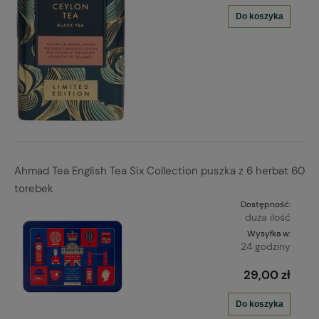
Do koszyka
Ahmad Tea English Tea Six Collection puszka z 6 herbat 60
torebek
Dostępność:
duża ilość
Wysyłka w:
24 godziny
29,00 zł
Do koszyka