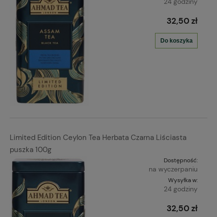
24 godziny
32,50 zł
Do koszyka
Limited Edition Ceylon Tea Herbata Czarna Liściasta
puszka 100g
Dostępność:
na wyczerpaniu
Wysyłka w:
24 godziny
32,50 zł