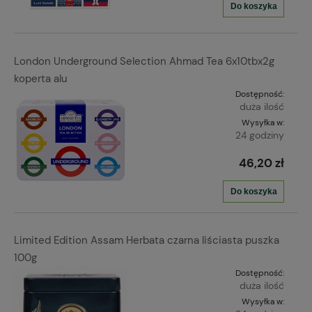
Do koszyka
London Underground Selection Ahmad Tea 6x10tbx2g
koperta alu
Dostępność:
duża ilość
Wysyłka w:
24 godziny
46,20 zł
Do koszyka
Limited Edition Assam Herbata czarna liściasta puszka
100g
Dostępność:
duża ilość
Wysyłka w: