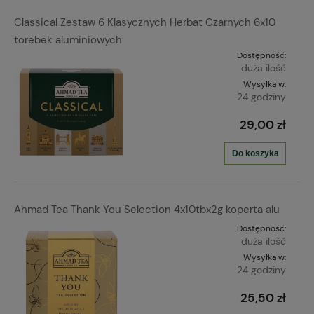
Classical Zestaw 6 Klasycznych Herbat Czarnych 6x10
torebek aluminiowych
Dostępność:
duża ilość
Wysyłka w:
24 godziny
29,00 zł
Do koszyka
Ahmad Tea Thank You Selection 4x10tbx2g koperta alu
Dostępność:
duża ilość
Wysyłka w:
24 godziny
25,50 zł