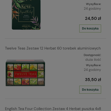
Wysyłka w:
24 godziny
24,50 zł
Do koszyka
Twelve Teas Zestaw 12 Herbat 60 torebek aluminiowych
Dostępność:
duża ilość
Wysyłka w:
24 godziny
35,50 zł
Do koszyka
English Tea Four Collection Zestaw 4 Herbat puszka 4x8