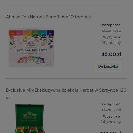
Ahmad Tea Natural Benefit 6 x 10 torebek
Dostępność:
duża ilość
Wysyłka w:
24 godziny
45,00 zł
Do koszyka
Exclusive Mix Ekskluzywna kolekcja Herbat w Skrzynce 120
szt
Dostępność:
duża ilość
Wysyłka w:
24 godziny