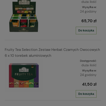
duża ilość
Wysyłka w:
24 godziny
65,70 zł
Do koszyka
Fruity Tea Selection Zestaw Herbat Czarnych Owocowych
6 x 10 torebek aluminiowych
Dostępność:
duża ilość
Wysyłka w:
24 godziny
41,50 zł
Do koszyka