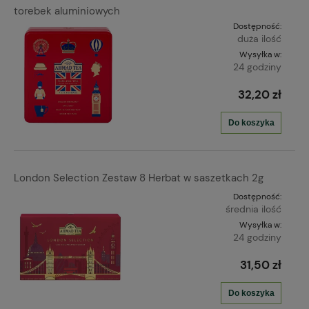
torebek aluminiowych
Dostępność:
duża ilość
Wysyłka w:
24 godziny
32,20 zł
Do koszyka
London Selection Zestaw 8 Herbat w saszetkach 2g
Dostępność:
średnia ilość
Wysyłka w:
24 godziny
31,50 zł
Do koszyka