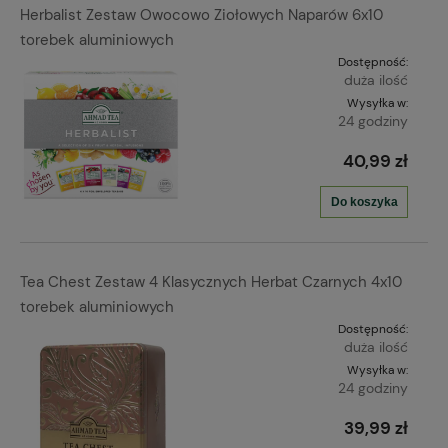
Herbalist Zestaw Owocowo Ziołowych Naparów 6x10
torebek aluminiowych
Dostępność:
duża ilość
Wysyłka w:
24 godziny
40,99 zł
Do koszyka
Tea Chest Zestaw 4 Klasycznych Herbat Czarnych 4x10
torebek aluminiowych
Dostępność:
duża ilość
Wysyłka w:
24 godziny
39,99 zł