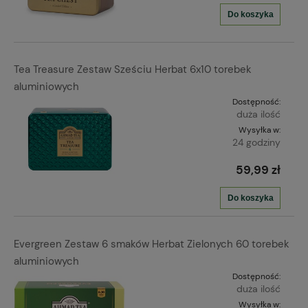
Do koszyka
Tea Treasure Zestaw Sześciu Herbat 6x10 torebek
aluminiowych
Dostępność:
duża ilość
Wysyłka w:
24 godziny
59,99 zł
Do koszyka
Evergreen Zestaw 6 smaków Herbat Zielonych 60 torebek
aluminiowych
Dostępność:
duża ilość
Wysyłka w: