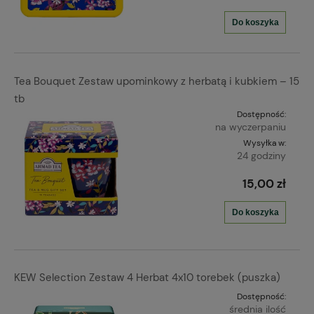
Do koszyka
Tea Bouquet Zestaw upominkowy z herbatą i kubkiem – 15
tb
Dostępność:
na wyczerpaniu
Wysyłka w:
24 godziny
15,00 zł
Do koszyka
KEW Selection Zestaw 4 Herbat 4x10 torebek (puszka)
Dostępność:
średnia ilość