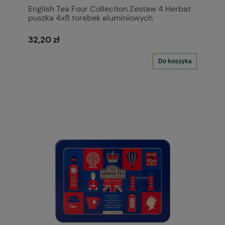
English Tea Four Collection Zestaw 4 Herbat
puszka 4x8 torebek aluminiowych
32,20 zł
Do koszyka