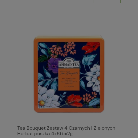
Tea Bouquet Zestaw 4 Czarnych i Zielonych
Herbat puszka 4x8tbx2g