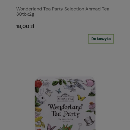
Wonderland Tea Party Selection Ahmad Tea
30tbx2g
18,00 zł
Do koszyka