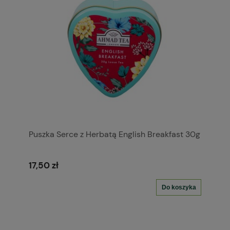
Puszka Serce z Herbatą English Breakfast 30g
17,50 zł
Do koszyka