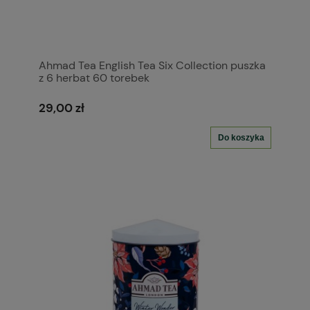
Ahmad Tea English Tea Six Collection puszka
z 6 herbat 60 torebek
29,00 zł
Do koszyka