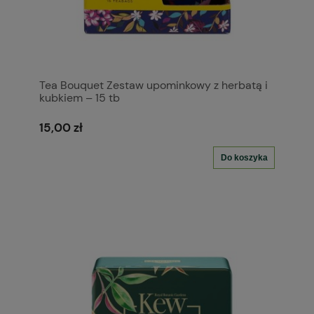
Tea Bouquet Zestaw upominkowy z herbatą i
kubkiem – 15 tb
15,00 zł
Do koszyka