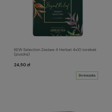
KEW Selection Zestaw 4 Herbat 4x10 torebek
(puszka)
24,50 zł
Do koszyka