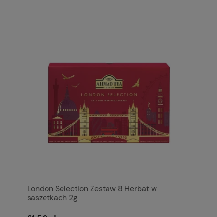
London Selection Zestaw 8 Herbat w
saszetkach 2g