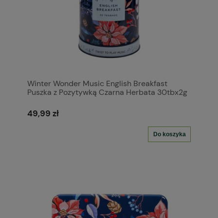
Winter Wonder Music English Breakfast
Puszka z Pozytywką Czarna Herbata 30tbx2g
49,99 zł
Do koszyka