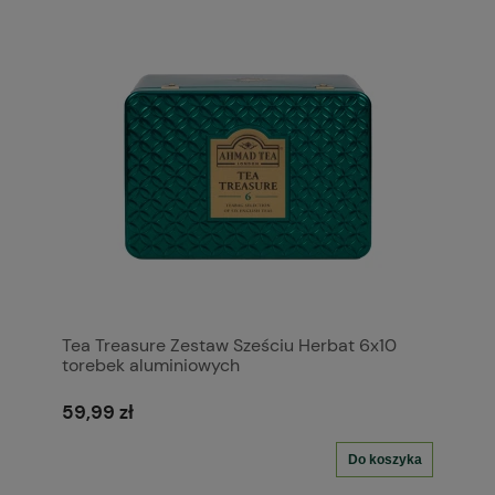
Tea Treasure Zestaw Sześciu Herbat 6x10
torebek aluminiowych
59,99 zł
Do koszyka