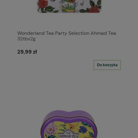
Wonderland Tea Party Selection Ahmad Tea
32tbx2g
29,99 zł
Do koszyka