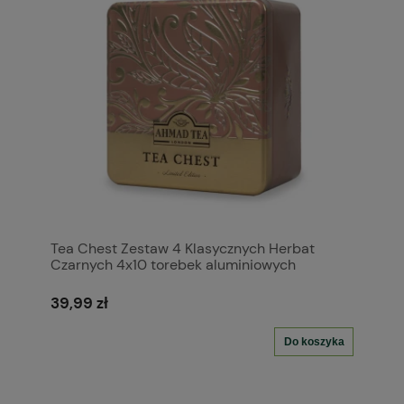
Tea Chest Zestaw 4 Klasycznych Herbat
Czarnych 4x10 torebek aluminiowych
39,99 zł
Do koszyka