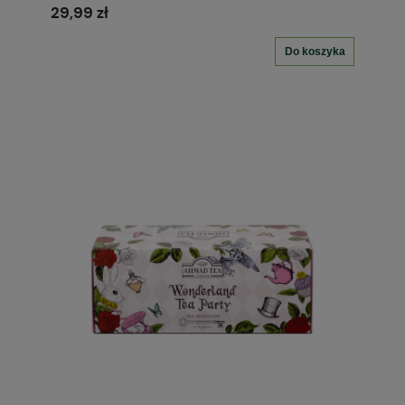
29,99 zł
Do koszyka