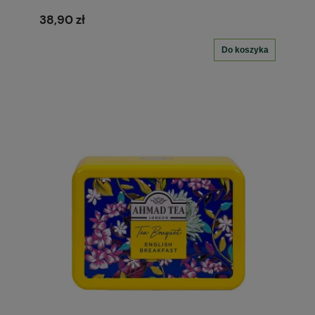
38,90 zł
Do koszyka