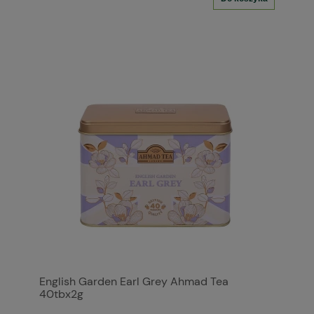
English Garden Earl Grey Ahmad Tea
40tbx2g