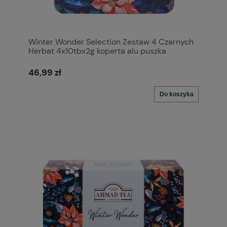
Winter Wonder Selection Zestaw 4 Czarnych
Herbat 4x10tbx2g koperta alu puszka
46,99 zł
Do koszyka