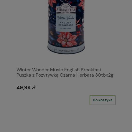
Winter Wonder Music English Breakfast
Puszka z Pozytywką Czarna Herbata 30tbx2g
49,99 zł
Do koszyka