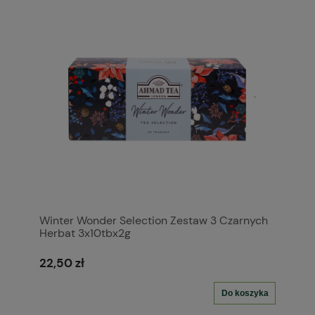
Winter Wonder Selection Zestaw 3 Czarnych
Herbat 3x10tbx2g
22,50 zł
Do koszyka