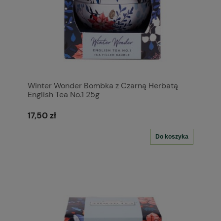
Winter Wonder Bombka z Czarną Herbatą
English Tea No.1 25g
17,50 zł
Do koszyka