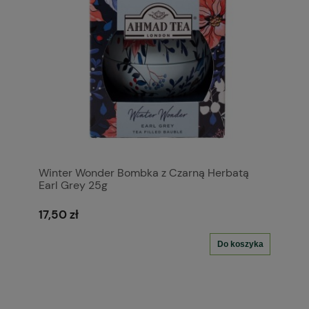
Winter Wonder Bombka z Czarną Herbatą
Earl Grey 25g
17,50 zł
Do koszyka