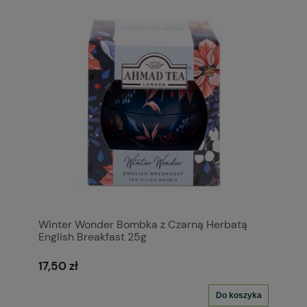
Winter Wonder Bombka z Czarną Herbatą
English Breakfast 25g
17,50 zł
Do koszyka