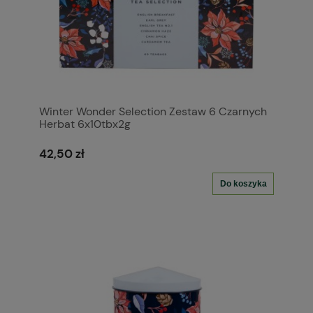
Winter Wonder Selection Zestaw 6 Czarnych
Herbat 6x10tbx2g
42,50 zł
Do koszyka