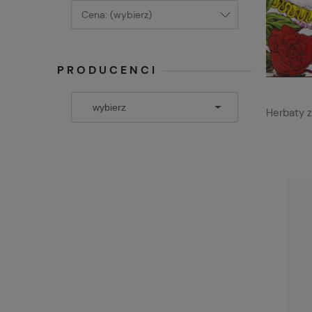
Cena: (wybierz)
PRODUCENCI
Herbaty z