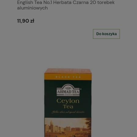
English Tea No.1 Herbata Czarna 20 torebek
aluminiowych
11,90 zł
Do koszyka