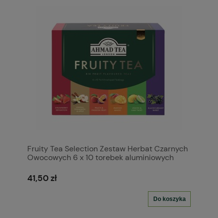
Fruity Tea Selection Zestaw Herbat Czarnych
Owocowych 6 x 10 torebek aluminiowych
41,50 zł
Do koszyka