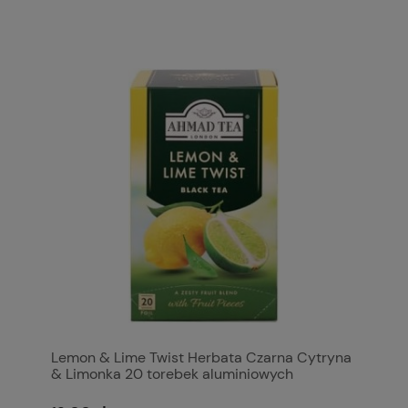
Lemon & Lime Twist Herbata Czarna Cytryna
& Limonka 20 torebek aluminiowych