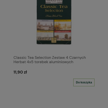
Classic Tea Selection Zestaw 4 Czarnych
Herbat 4x5 torebek aluminiowych
11,90 zł
Do koszyka