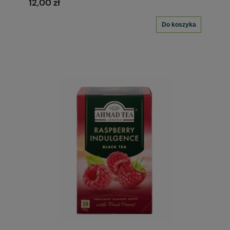
12,00 zł
Do koszyka