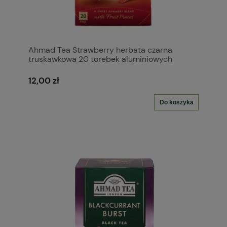
Ahmad Tea Strawberry herbata czarna
truskawkowa 20 torebek aluminiowych
12,00 zł
Do koszyka