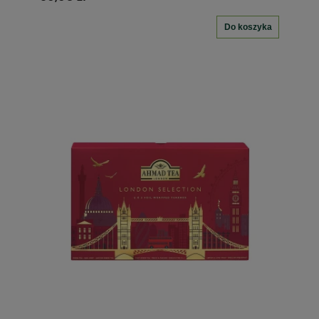
Do koszyka