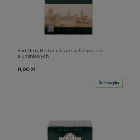
Earl Grey Herbata Czarna 20 torebek
aluminiowych
11,90 zł
Do koszyka