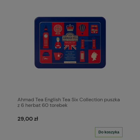
Ahmad Tea English Tea Six Collection puszka
z 6 herbat 60 torebek
29,00 zł
Do koszyka