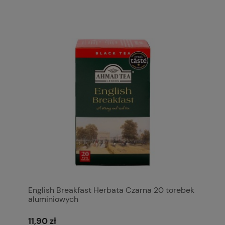
English Breakfast Herbata Czarna 20 torebek
aluminiowych
11,90 zł