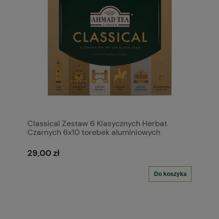
Classical Zestaw 6 Klasycznych Herbat
Czarnych 6x10 torebek aluminiowych
29,00 zł
Do koszyka