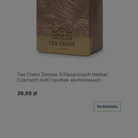
Tea Chest Zestaw 4 Klasycznych Herbat
Czarnych 4x10 torebek aluminiowych
39,99 zł
Do koszyka