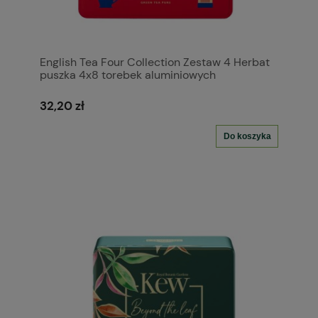
English Tea Four Collection Zestaw 4 Herbat
puszka 4x8 torebek aluminiowych
32,20 zł
Do koszyka