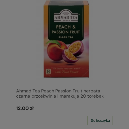
Ahmad Tea Peach Passion Fruit herbata
czarna brzoskwinia i marakuja 20 torebek
aluminiowych
12,00 zł
Do koszyka