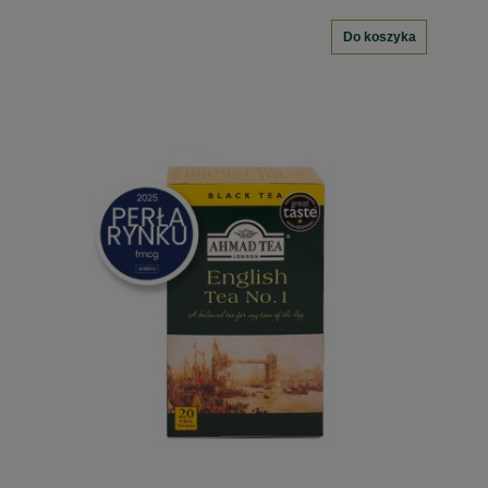
Do koszyka