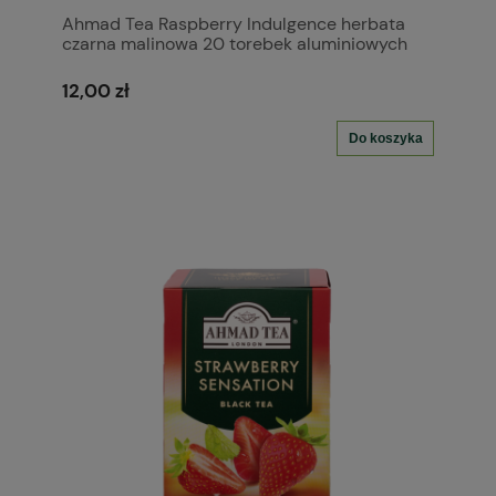
Ahmad Tea Raspberry Indulgence herbata
czarna malinowa 20 torebek aluminiowych
12,00 zł
Do koszyka