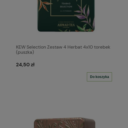
KEW Selection Zestaw 4 Herbat 4x10 torebek
(puszka)
24,50 zł
Do koszyka