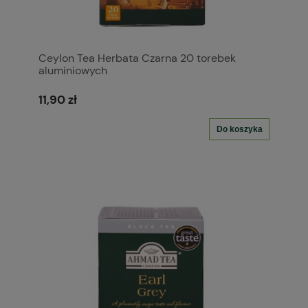
Ceylon Tea Herbata Czarna 20 torebek
aluminiowych
11,90 zł
Do koszyka