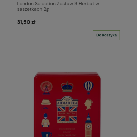
London Selection Zestaw 8 Herbat w
saszetkach 2g
31,50 zł
Do koszyka