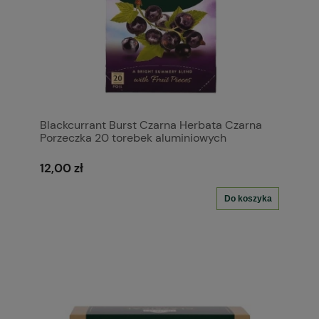
Blackcurrant Burst Czarna Herbata Czarna
Porzeczka 20 torebek aluminiowych
12,00 zł
Do koszyka