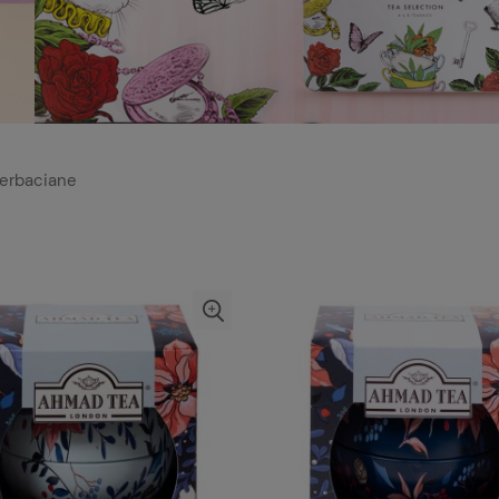
erbaciane