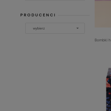
PRODUCENCI
Bombki h