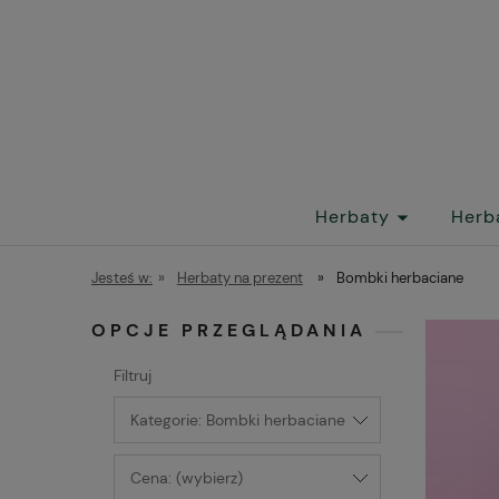
Herbaty
Herb
Jesteś w:
»
Herbaty na prezent
»
Bombki herbaciane
OPCJE PRZEGLĄDANIA
Filtruj
Kategorie: Bombki herbaciane
Cena: (wybierz)