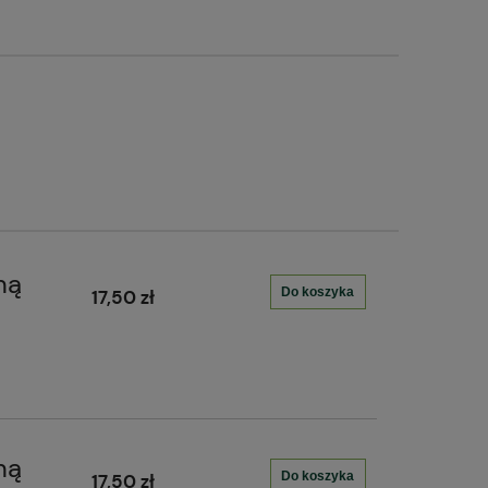
ną
Do koszyka
17,50 zł
ną
Do koszyka
17,50 zł