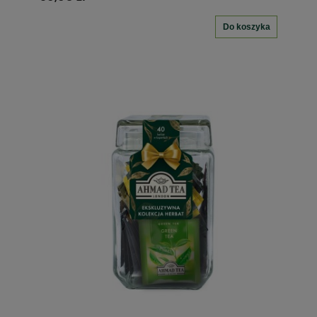
Do koszyka