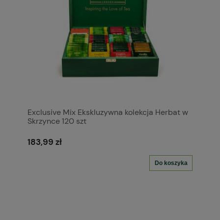
Exclusive Mix Ekskluzywna kolekcja Herbat w
Skrzynce 120 szt
183,99 zł
Do koszyka