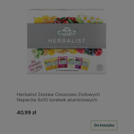
Herbalist Zestaw Owocowo Ziołowych
Naparów 6x10 torebek aluminiowych
40,99 zł
Do koszyka