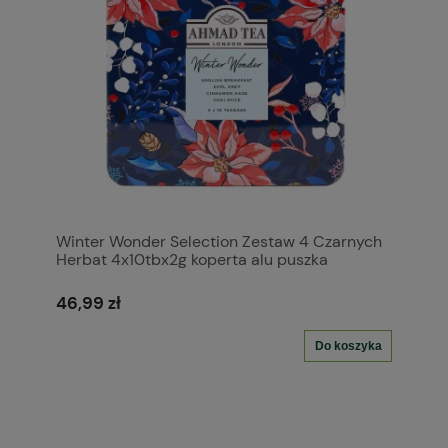
Winter Wonder Selection Zestaw 4 Czarnych
Herbat 4x10tbx2g koperta alu puszka
46,99 zł
Do koszyka