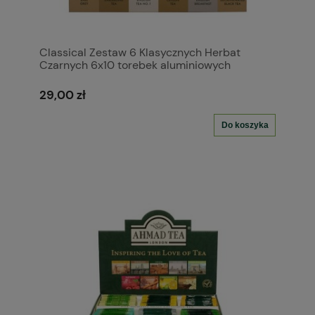
Classical Zestaw 6 Klasycznych Herbat
Czarnych 6x10 torebek aluminiowych
29,00 zł
Do koszyka