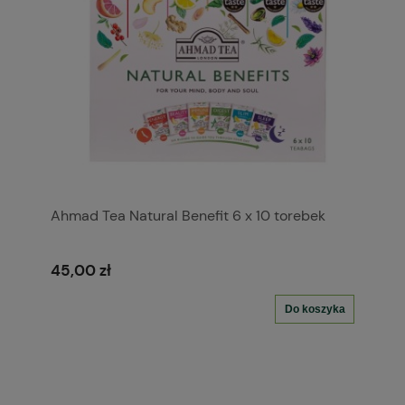
Ahmad Tea Natural Benefit 6 x 10 torebek
45,00 zł
Do koszyka