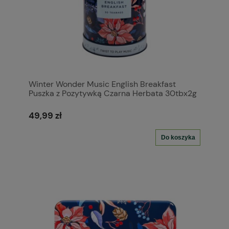
Winter Wonder Music English Breakfast
Puszka z Pozytywką Czarna Herbata 30tbx2g
49,99 zł
Do koszyka