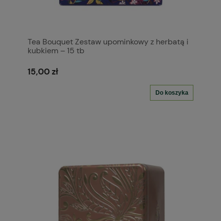
Tea Bouquet Zestaw upominkowy z herbatą i
kubkiem – 15 tb
15,00 zł
Do koszyka