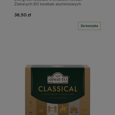
Zielonych 60 torebek aluminiowych
36,50 zł
Do koszyka