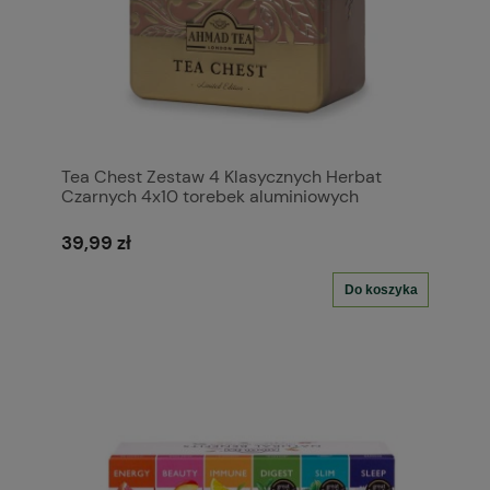
Tea Chest Zestaw 4 Klasycznych Herbat
Czarnych 4x10 torebek aluminiowych
39,99 zł
Do koszyka