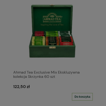
Ahmad Tea Exclusive Mix Ekskluzywna
kolekcja Skrzynka 60 szt
122,50 zł
Do koszyka