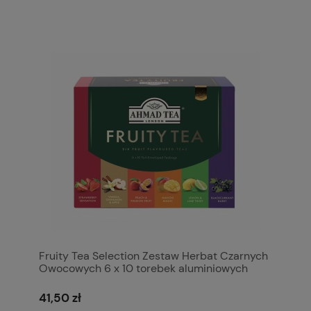
Fruity Tea Selection Zestaw Herbat Czarnych
Owocowych 6 x 10 torebek aluminiowych
41,50 zł