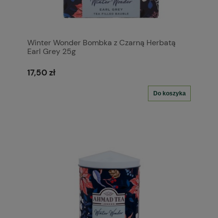
Winter Wonder Bombka z Czarną Herbatą
Earl Grey 25g
17,50 zł
Do koszyka