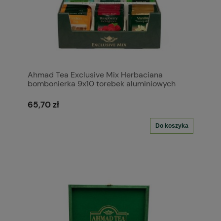
Ahmad Tea Exclusive Mix Herbaciana
bombonierka 9x10 torebek aluminiowych
65,70 zł
Do koszyka