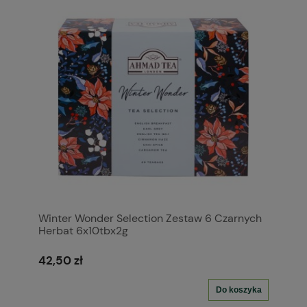
Winter Wonder Selection Zestaw 6 Czarnych
Herbat 6x10tbx2g
42,50 zł
Do koszyka