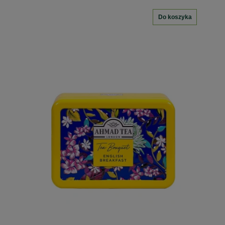
Do koszyka