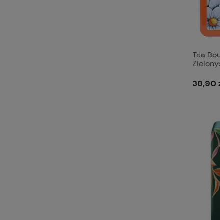
Tea Bou
Zielony
38,90 