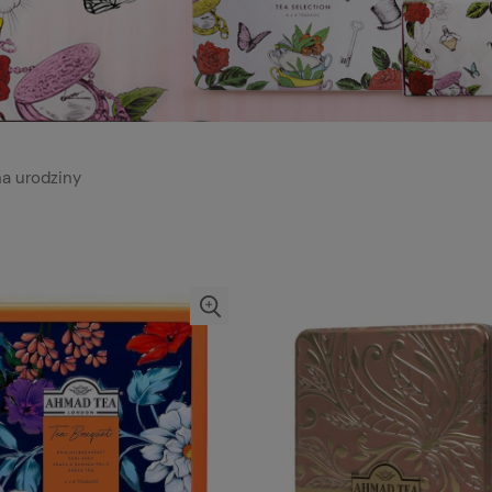
na urodziny