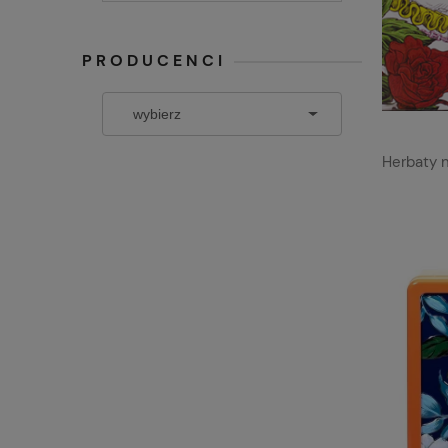
PRODUCENCI
Herbaty 