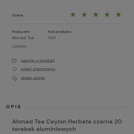
Ocena:
Producent:
Kod produktu:
Ahmad Tea
563
London
zapytaj o produkt
poleć znajomemu
dodaj opinię
OPIS
Ahmad Tea Ceylon Herbata czarna 20
torebek aluminiowych