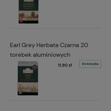
Earl Grey Herbata Czarna 20
torebek aluminiowych
Do koszyka
11,90 zł