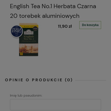
English Tea No.1 Herbata Czarna
20 torebek aluminiowych
Do koszyka
11,90 zł
OPINIE O PRODUKCIE (0)
Imię lub pseudonim: