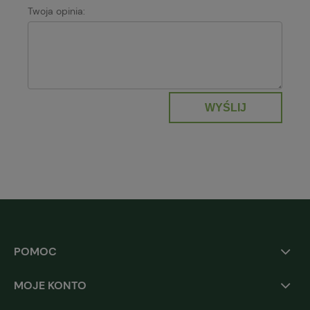
Twoja opinia:
WYŚLIJ
POMOC
MOJE KONTO