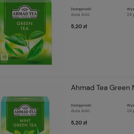
Dostępność:
Wys
duża ilość
24 
5,20 zł
Ahmad Tea Green M
Dostępność:
Wys
duża ilość
24 
5,20 zł