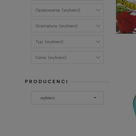
Opakowania: (wybierz)
Gramatura: (wybierz)
Typ: (wybierz)
Cena: (wybierz)
PRODUCENCI