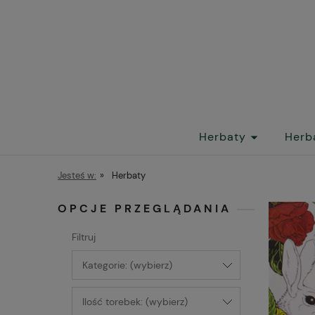
Herbaty
Herb
Jesteś w:
»
Herbaty
OPCJE PRZEGLĄDANIA
Filtruj
Kategorie: (wybierz)
Ilość torebek: (wybierz)