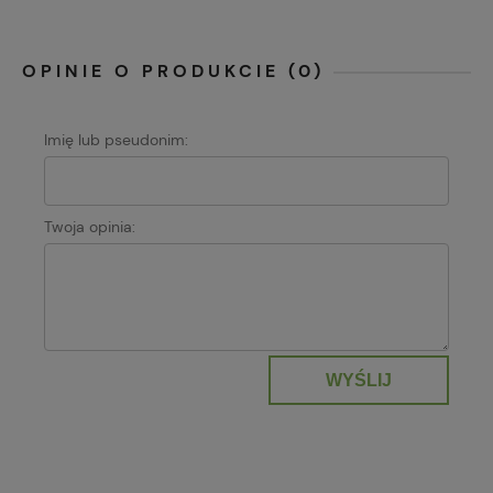
OPINIE O PRODUKCIE (0)
Imię lub pseudonim:
Twoja opinia:
WYŚLIJ