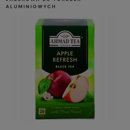
ALUMINIOWYCH