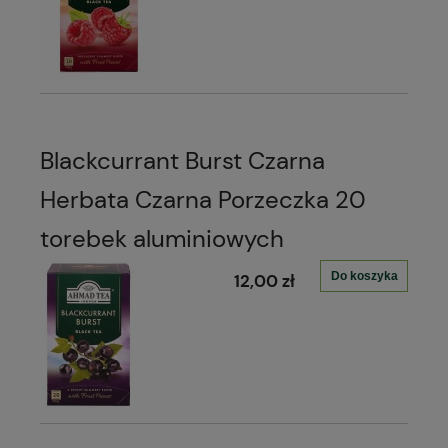
Blackcurrant Burst Czarna
Herbata Czarna Porzeczka 20
torebek aluminiowych
Do koszyka
12,00 zł