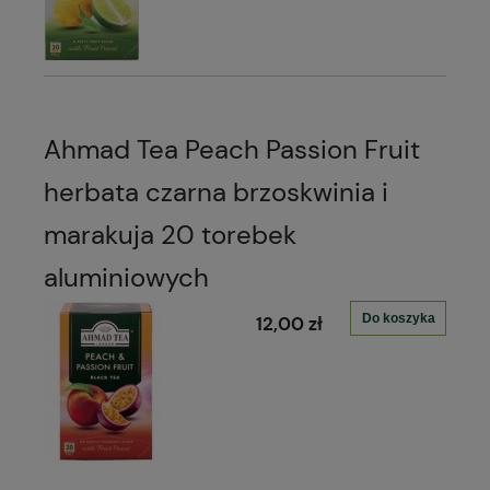
Ahmad Tea Peach Passion Fruit
herbata czarna brzoskwinia i
marakuja 20 torebek
aluminiowych
Do koszyka
12,00 zł