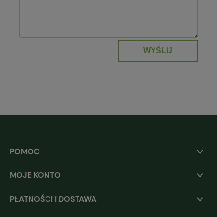
WYŚLIJ
POMOC
MOJE KONTO
PŁATNOŚCI I DOSTAWA