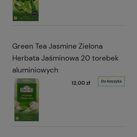
Green Tea Jasmine Zielona
Herbata Jaśminowa 20 torebek
aluminiowych
Do koszyka
12,00 zł