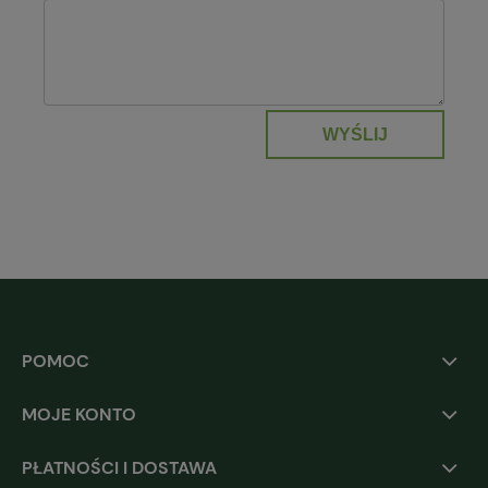
WYŚLIJ
POMOC
MOJE KONTO
PŁATNOŚCI I DOSTAWA