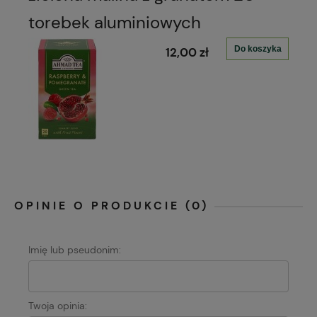
torebek aluminiowych
Do koszyka
12,00 zł
OPINIE O PRODUKCIE (0)
Imię lub pseudonim:
Twoja opinia: