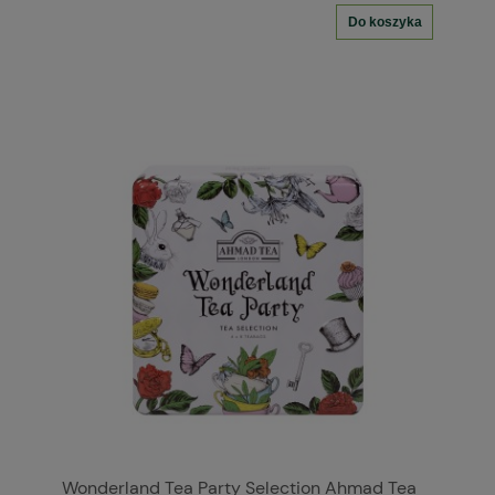
Do koszyka
Wonderland Tea Party Selection Ahmad Tea