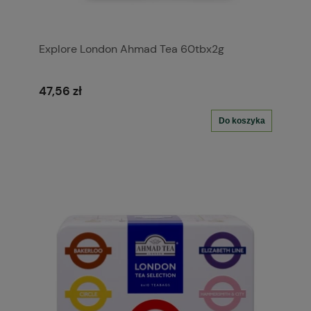
Explore London Ahmad Tea 60tbx2g
47,56 zł
Do koszyka