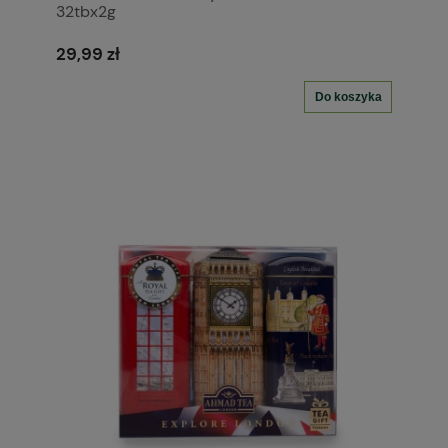
32tbx2g
29,99 zł
Do koszyka