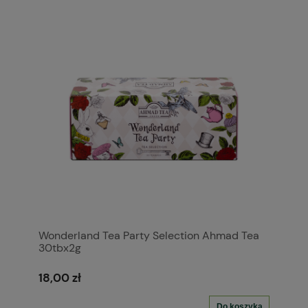
Wonderland Tea Party Selection Ahmad Tea
30tbx2g
18,00 zł
Do koszyka