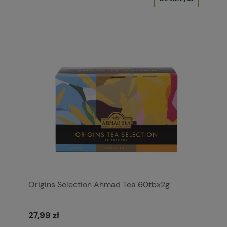
Origins Selection Ahmad Tea 60tbx2g
27,99 zł