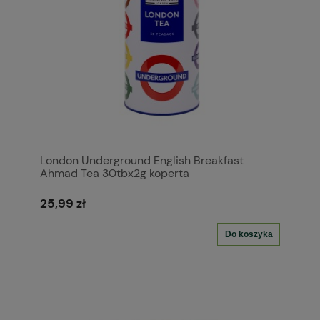
London Underground English Breakfast
Ahmad Tea 30tbx2g koperta
25,99 zł
Do koszyka