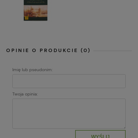
OPINIE O PRODUKCIE (0)
Imię lub pseudonim:
Twoja opinia:
WYŚLIJ