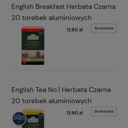
English Breakfast Herbata Czarna
20 torebek aluminiowych
Do koszyka
11,90 zł
English Tea No.1 Herbata Czarna
20 torebek aluminiowych
Do koszyka
11,90 zł