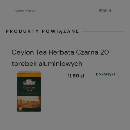
Inpost Kurier
15,99 zł
PRODUKTY POWIĄZANE
Ceylon Tea Herbata Czarna 20
torebek aluminiowych
Do koszyka
11,90 zł