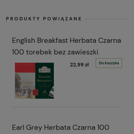
PRODUKTY POWIĄZANE
English Breakfast Herbata Czarna
100 torebek bez zawieszki
Do koszyka
22,99 zł
Earl Grey Herbata Czarna 100