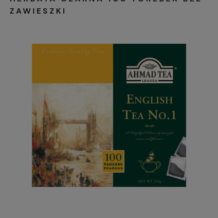
ZAWIESZKI