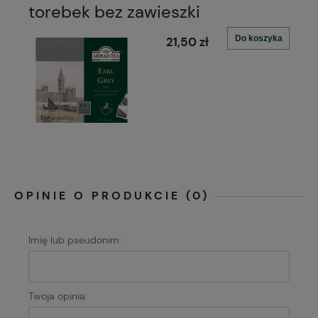
torebek bez zawieszki
Do koszyka
21,50 zł
OPINIE O PRODUKCIE (0)
Imię lub pseudonim:
Twoja opinia: