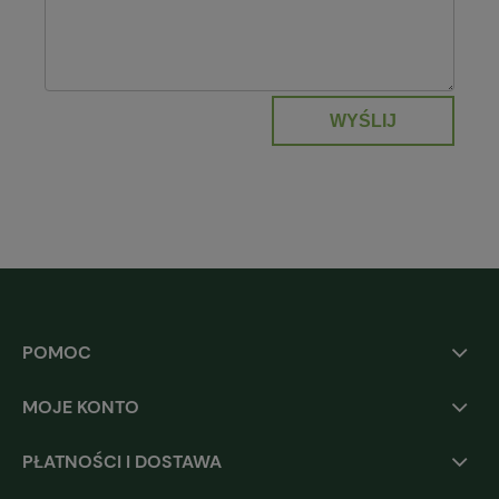
WYŚLIJ
POMOC
MOJE KONTO
PŁATNOŚCI I DOSTAWA