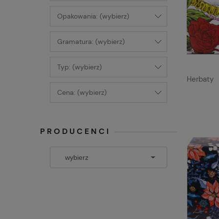
Opakowania: (wybierz)
Gramatura: (wybierz)
Typ: (wybierz)
Herbaty
Cena: (wybierz)
PRODUCENCI