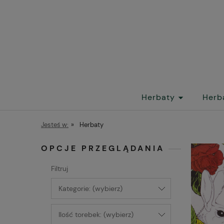
Herbaty
Herb
Jesteś w:
»
Herbaty
OPCJE PRZEGLĄDANIA
Filtruj
Kategorie: (wybierz)
Ilość torebek: (wybierz)